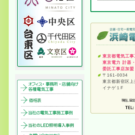
東京都電気工事
東京電力 計器
委託工事店加盟
〒161-0034
東京都新宿区上落
イナゲ１F