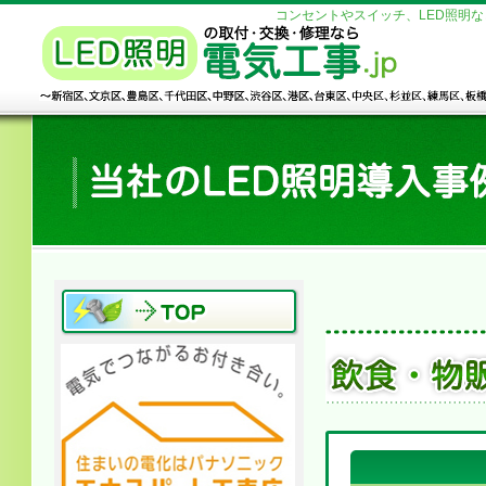
コンセントやスイッチ、LED照明