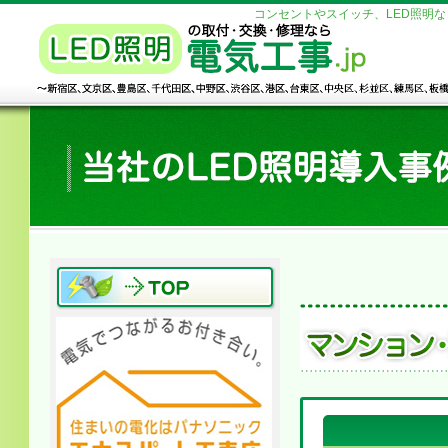
コンセントやスイッチ、LED照明