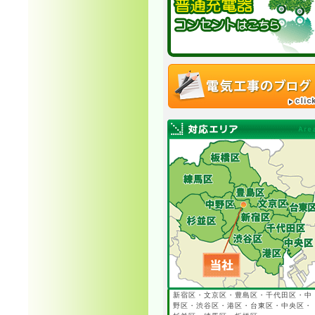
新宿区・文京区・豊島区・千代田区・中
野区・渋谷区・港区・台東区・中央区・