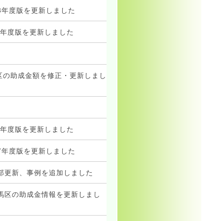
8年度版を更新しました
8年度版を更新しました
区の助成金額を修正・更新しまし
7年度版を更新しました
7年度版を更新しました
部更新、事例を追加しました
馬区の助成金情報を更新しまし