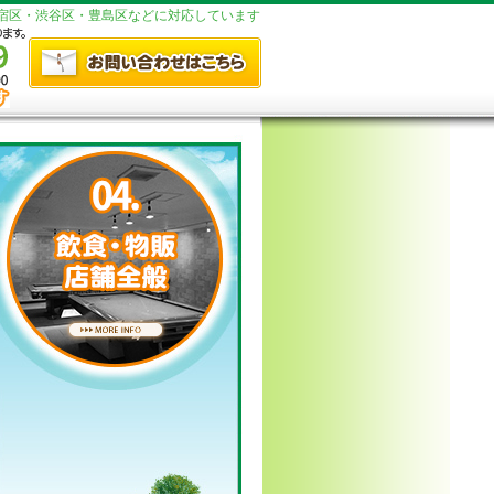
新宿区・渋谷区・豊島区などに対応しています